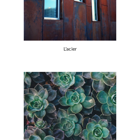
L'acier