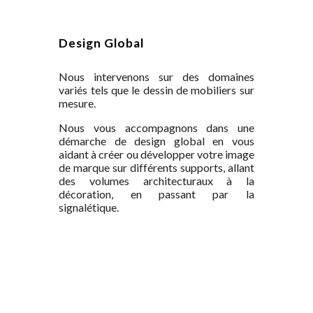
Design Global
Nous intervenons sur des domaines
variés tels que le dessin de mobiliers sur
mesure.
Nous vous accompagnons dans une
démarche de design global
en vous
aidant
à créer ou développer votre image
de marque sur d
ifférents
supports, allant
des volumes architecturaux à la
décoration
, en passant par la
signalétique.