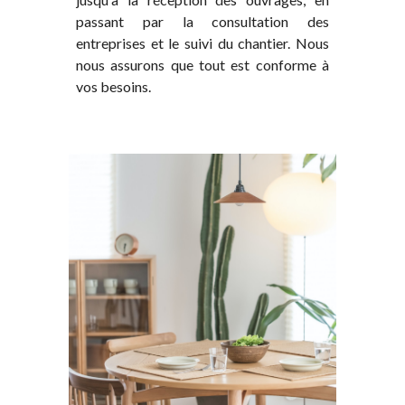
passant par la consultation des
entreprises et le suivi du chantier. Nous
nous assurons que tout est conforme à
vos besoins.