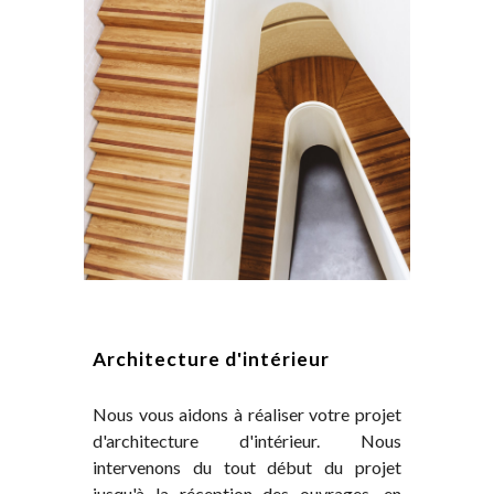
Architecture d'intérieur
Nous vous aidons à réaliser votre projet
d'architecture d'intérieur. Nous
intervenons du tout début du projet
jusqu'à la réception des ouvrages, en