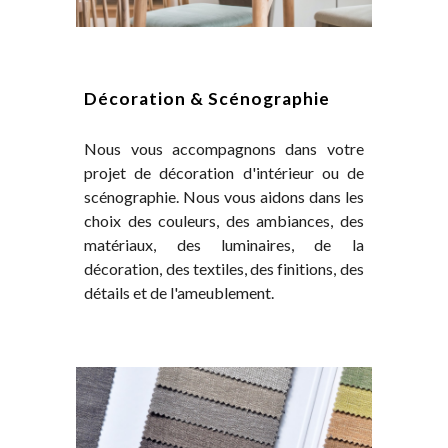
Décoration & Scénographie
Nous
vous accompagnons dans
votre
projet
de décoration d'intérieur ou de
scénographie. Nous vous aidons dans les
choix des couleurs, des ambiances, des
matériaux, des luminaires, de la
décoration, des textiles, des finitions, des
détails et de l'ameublement.