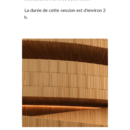
La durée de cette session est d'environ 2
h.