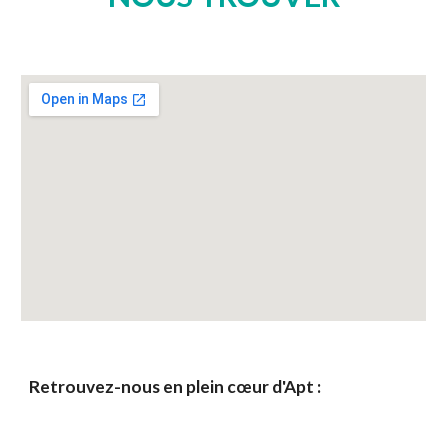
Retrouvez-nous en plein cœur d'Apt :