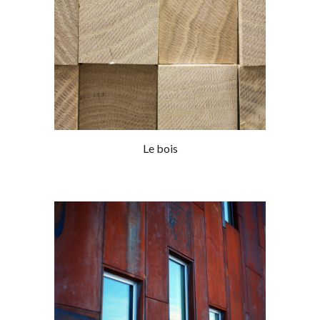
Le bois