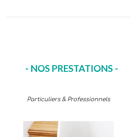
- 
NOS 
PRESTATIONS
 -
Particuliers & Professionnels