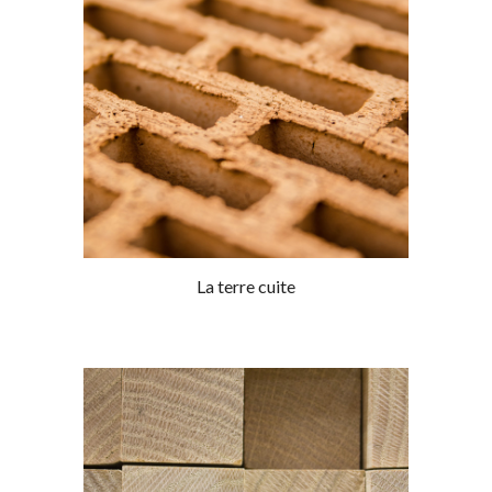
La terre cuite