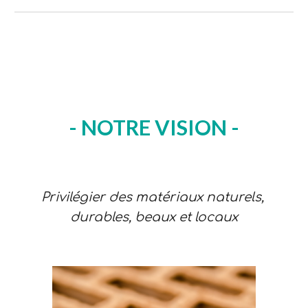
- 
NOTRE VISION
 -
Privilégier des matériaux naturels, 
durables, beaux et locaux