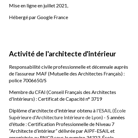
Mise en ligne en juillet 2021,
Hébergé par Google France
Activité de l'architecte d'intérieur
Responsabilité civile professionnelle et décennale auprès 
de l'assureur MAF (Mutuelle des Architectes Français) : 
police 7006650/S
Membre du CFAI (Conseil Français des Architectes 
d'Intérieurs) : 
Certificat de Capacité n° 3719 
Diplôme d'architecte d'intérieur obtenu à 
l'ESAIL (École 
Supérieure d'Architecture Intérieure de Lyon)
 - 5 années 
d'étude 
: Certification Professionnelle de Niveau 7 
“Architecte d’intérieur” délivrée par AIPF-ESAIL et 
enregistrée au RNCP sous le numéro 34323. École 