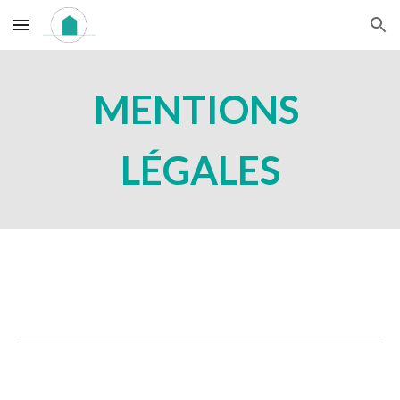
Skip to main content
Skip to navigation
MENTIONS 
LÉGALES