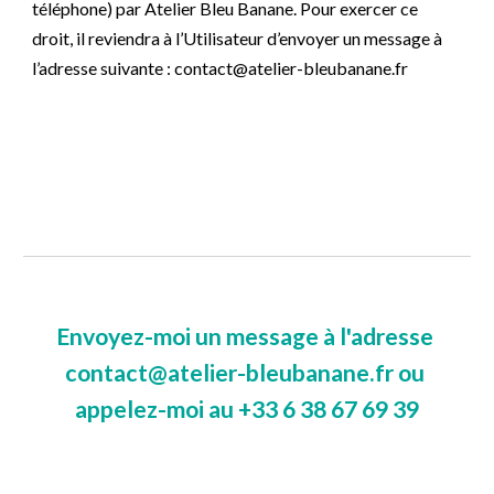
téléphone) par Atelier Bleu Banane. Pour exercer ce 
droit, il reviendra à l’Utilisateur d’envoyer un message à 
l’adresse suivante : contact@atelier-bleubanane.fr
E
nvoyez-moi un 
message 
à l'adresse
contact@atelier-bleubanane.fr
 ou 
appelez-
moi
 au 
+33 6 38 67 69 39