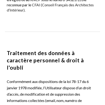
reconnue par le 
CFAI (Conseil Français des Architectes 
d’Intérieur)
.
Traitement des données à 
caractère personnel & droit à 
l'oubli
Conformément aux dispositions de la loi 78-17 du 6 
janvier 1978 modifiée, l’Utilisateur dispose d’un droit 
d’accès, de modification et de suppression des 
informations collectées (email, nom, numéro de 