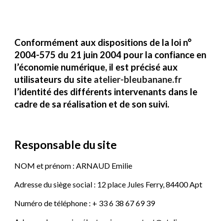
Conformément aux dispositions de la loi n° 
2004-575 du 21 juin 2004 pour la confiance en 
l’économie numérique, il est précisé aux 
utilisateurs du site
atelier-bleubanane.fr
l’identité des différents intervenants dans le 
cadre de sa réalisation et de son suivi. 
Responsable du site
NOM et prénom : ARNAUD Emilie
Adresse du siège social : 12 place Jules Ferry, 84400 Apt
Numéro de téléphone : + 33 6 38 67 69 39